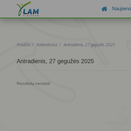
Naujien
Pradžia
/
Kalendorius
/
Antradienis, 27 gegužės 2025
Antradienis, 27 gegužės 2025
Rezultatų nerasta!